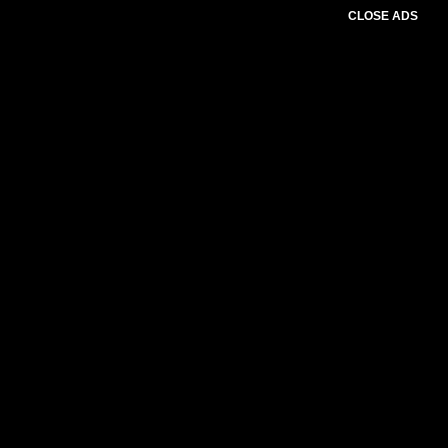
CLOSE ADS