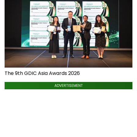
The 9th GDIC Asia Awards 2026
ADVERTISEMENT