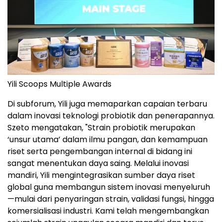
Yili Scoops Multiple Awards
Di subforum, Yili juga memaparkan capaian terbaru
dalam inovasi teknologi probiotik dan penerapannya.
Szeto mengatakan, "Strain probiotik merupakan
‘unsur utama’ dalam ilmu pangan, dan kemampuan
riset serta pengembangan internal di bidang ini
sangat menentukan daya saing. Melalui inovasi
mandiri, Yili mengintegrasikan sumber daya riset
global guna membangun sistem inovasi menyeluruh
—mulai dari penyaringan strain, validasi fungsi, hingga
komersialisasi industri. Kami telah mengembangkan