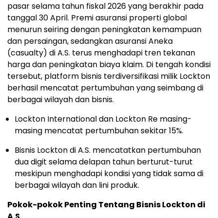
pasar selama tahun fiskal 2026 yang berakhir pada
tanggal 30 April. Premi asuransi properti global
menurun seiring dengan peningkatan kemampuan
dan persaingan, sedangkan asuransi Aneka
(casualty) di A.S. terus menghadapi tren tekanan
harga dan peningkatan biaya klaim. Di tengah kondisi
tersebut, platform bisnis terdiversifikasi milik Lockton
berhasil mencatat pertumbuhan yang seimbang di
berbagai wilayah dan bisnis.
Lockton International dan Lockton Re masing-
masing mencatat pertumbuhan sekitar 15%.
Bisnis Lockton di A.S. mencatatkan pertumbuhan
dua digit selama delapan tahun berturut-turut
meskipun menghadapi kondisi yang tidak sama di
berbagai wilayah dan lini produk.
Pokok-pokok Penting Tentang Bisnis Lockton di
A.S.