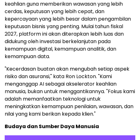
keahlian guna memberikan wawasan yang lebih
cerdas, keputusan yang lebih cepat, dan
kepercayaan yang lebih besar dalam pengambilan
keputusan bisnis yang penting. Mulai tahun fiskal
2027, platform ini akan diterapkan lebih luas dan
didukung oleh investasi berkelanjutan pada
kemampuan digital, kemampuan analitik, dan
kemampuan data.
"Kecerdasan buatan akan mengubah setiap aspek
risiko dan asuransi," kata Ron Lockton. "Kami
menganggap AI sebagai akselerator keahlian
manusia, bukan untuk menggantikannya. "Fokus kami
adalah memanfaatkan teknologi untuk
meningkatkan kemampuan penilaian, wawasan, dan
nilai yang kami berikan kepada klien."
Budaya dan Sumber Daya Manusia