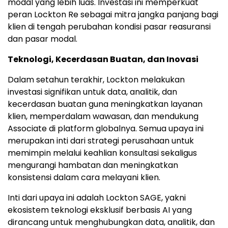
modal yang lebih luas. Investasi ini memperkuat
peran Lockton Re sebagai mitra jangka panjang bagi
klien di tengah perubahan kondisi pasar reasuransi
dan pasar modal.
Teknologi, Kecerdasan Buatan, dan Inovasi
Dalam setahun terakhir, Lockton melakukan
investasi signifikan untuk data, analitik, dan
kecerdasan buatan guna meningkatkan layanan
klien, memperdalam wawasan, dan mendukung
Associate di platform globalnya. Semua upaya ini
merupakan inti dari strategi perusahaan untuk
memimpin melalui keahlian konsultasi sekaligus
mengurangi hambatan dan meningkatkan
konsistensi dalam cara melayani klien.
Inti dari upaya ini adalah Lockton SAGE, yakni
ekosistem teknologi eksklusif berbasis AI yang
dirancang untuk menghubungkan data, analitik, dan