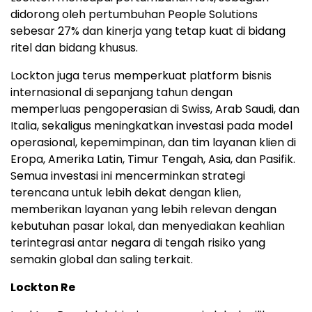
didorong oleh pertumbuhan People Solutions
sebesar 27% dan kinerja yang tetap kuat di bidang
ritel dan bidang khusus.
Lockton juga terus memperkuat platform bisnis
internasional di sepanjang tahun dengan
memperluas pengoperasian di Swiss, Arab Saudi, dan
Italia, sekaligus meningkatkan investasi pada model
operasional, kepemimpinan, dan tim layanan klien di
Eropa, Amerika Latin, Timur Tengah, Asia, dan Pasifik.
Semua investasi ini mencerminkan strategi
terencana untuk lebih dekat dengan klien,
memberikan layanan yang lebih relevan dengan
kebutuhan pasar lokal, dan menyediakan keahlian
terintegrasi antar negara di tengah risiko yang
semakin global dan saling terkait.
Lockton Re