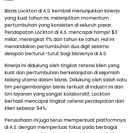
Bisnis Lockton di A.S. kembali menunjukkan kinerja
yang kuat tahun ini, melanjutkan momentum
pertumbuhan yang konsisten di seluruh pasar.
Pendapatan Lockton di A.S. mencapai hampir $3
miliar, meningkat 11% dari tahun ke tahun. Hal ini
menandakan pertumbuhan dua digit selama
delapan berturut-turut bagi bisnisnya di A.S.
Kinerja ini didukung oleh tingkat retensi klien yang
kuat dan pertumbuhan berkelanjutan di sejumlah
bidang utama dalam bisnis. Didukung oleh salah satu
tim pengembangan bisnis terkuat di industri ini dan
tim layanan yang sangat kolaboratif, Lockton
berhasil mencapai tingkat retensi pendapatan dari
klien sebesar 94%.
Perusahaan ini juga terus memperkuat platformnya
di A.S. dengan memperluas fokus pada berbagai