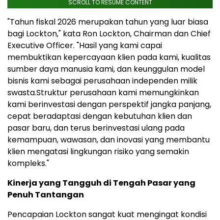
SCROLL TO RESUME CONTENT
"Tahun fiskal 2026 merupakan tahun yang luar biasa
bagi Lockton," kata Ron Lockton, Chairman dan Chief
Executive Officer. "Hasil yang kami capai
membuktikan kepercayaan klien pada kami, kualitas
sumber daya manusia kami, dan keunggulan model
bisnis kami sebagai perusahaan independen milik
swasta.Struktur perusahaan kami memungkinkan
kami berinvestasi dengan perspektif jangka panjang,
cepat beradaptasi dengan kebutuhan klien dan
pasar baru, dan terus berinvestasi ulang pada
kemampuan, wawasan, dan inovasi yang membantu
klien mengatasi lingkungan risiko yang semakin
kompleks."
Kinerja yang Tangguh di Tengah Pasar yang
Penuh Tantangan
Pencapaian Lockton sangat kuat mengingat kondisi