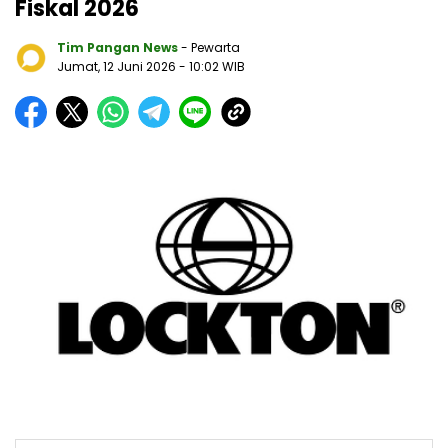
Fiskal 2026
Tim Pangan News
- Pewarta
Jumat, 12 Juni 2026
- 10:02 WIB