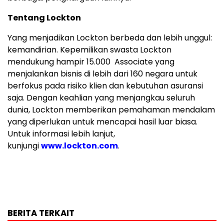
Tentang Lockton
Yang menjadikan Lockton berbeda dan lebih unggul:
kemandirian. Kepemilikan swasta Lockton
mendukung hampir 15.000 Associate yang
menjalankan bisnis di lebih dari 160 negara untuk
berfokus pada risiko klien dan kebutuhan asuransi
saja. Dengan keahlian yang menjangkau seluruh
dunia, Lockton memberikan pemahaman mendalam
yang diperlukan untuk mencapai hasil luar biasa.
Untuk informasi lebih lanjut,
kunjungi
www.lockton.com
.
BERITA TERKAIT