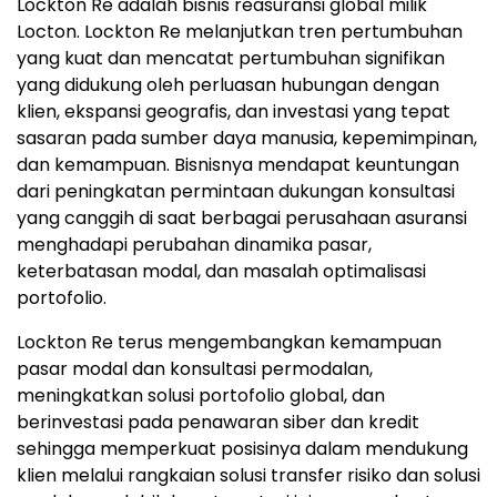
Lockton Re adalah bisnis reasuransi global milik
Locton. Lockton Re melanjutkan tren pertumbuhan
yang kuat dan mencatat pertumbuhan signifikan
yang didukung oleh perluasan hubungan dengan
klien, ekspansi geografis, dan investasi yang tepat
sasaran pada sumber daya manusia, kepemimpinan,
dan kemampuan. Bisnisnya mendapat keuntungan
dari peningkatan permintaan dukungan konsultasi
yang canggih di saat berbagai perusahaan asuransi
menghadapi perubahan dinamika pasar,
keterbatasan modal, dan masalah optimalisasi
portofolio.
Lockton Re terus mengembangkan kemampuan
pasar modal dan konsultasi permodalan,
meningkatkan solusi portofolio global, dan
berinvestasi pada penawaran siber dan kredit
sehingga memperkuat posisinya dalam mendukung
klien melalui rangkaian solusi transfer risiko dan solusi