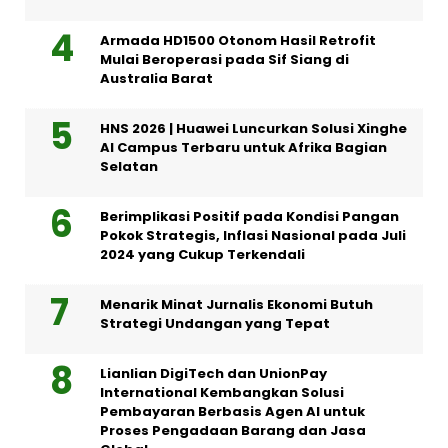
Armada HD1500 Otonom Hasil Retrofit
Mulai Beroperasi pada Sif Siang di
Australia Barat
HNS 2026 | Huawei Luncurkan Solusi Xinghe
AI Campus Terbaru untuk Afrika Bagian
Selatan
Berimplikasi Positif pada Kondisi Pangan
Pokok Strategis, Inflasi Nasional pada Juli
2024 yang Cukup Terkendali
Menarik Minat Jurnalis Ekonomi Butuh
Strategi Undangan yang Tepat
Lianlian DigiTech dan UnionPay
International Kembangkan Solusi
Pembayaran Berbasis Agen AI untuk
Proses Pengadaan Barang dan Jasa