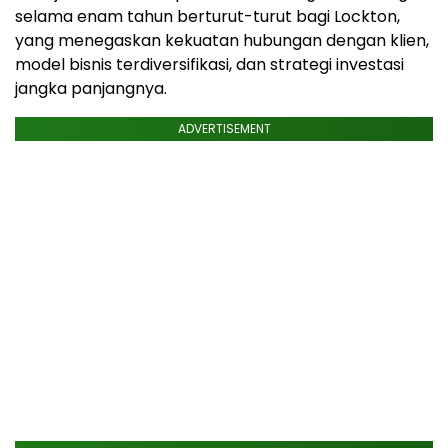
selama enam tahun berturut-turut bagi Lockton,
yang menegaskan kekuatan hubungan dengan klien,
model bisnis terdiversifikasi, dan strategi investasi
jangka panjangnya.
ADVERTISEMENT