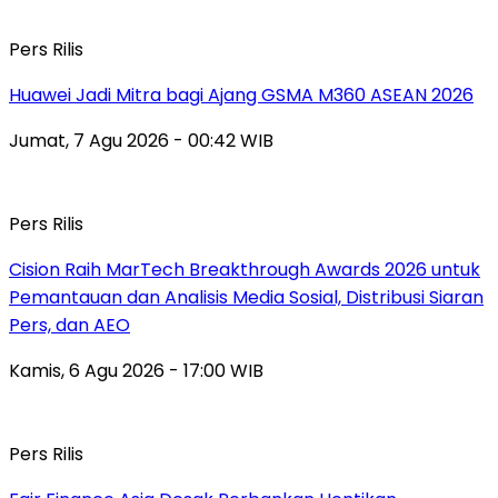
Pers Rilis
Huawei Jadi Mitra bagi Ajang GSMA M360 ASEAN 2026
Jumat, 7 Agu 2026 - 00:42 WIB
Pers Rilis
Cision Raih MarTech Breakthrough Awards 2026 untuk
Pemantauan dan Analisis Media Sosial, Distribusi Siaran
Pers, dan AEO
Kamis, 6 Agu 2026 - 17:00 WIB
Pers Rilis