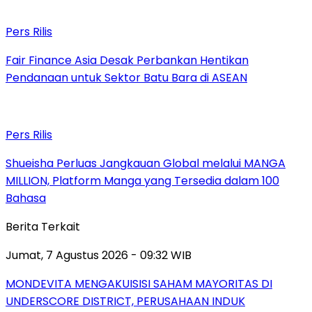
Pers Rilis
Fair Finance Asia Desak Perbankan Hentikan
Pendanaan untuk Sektor Batu Bara di ASEAN
Pers Rilis
Shueisha Perluas Jangkauan Global melalui MANGA
MILLION, Platform Manga yang Tersedia dalam 100
Bahasa
Berita Terkait
Jumat, 7 Agustus 2026 - 09:32 WIB
MONDEVITA MENGAKUISISI SAHAM MAYORITAS DI
UNDERSCORE DISTRICT, PERUSAHAAN INDUK