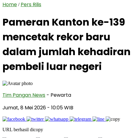
Home
Pers Rilis
/
Pameran Kanton ke-139
mencetak rekor baru
dalam jumlah kehadiran
pembeli luar negeri
Tim Pangan News
- Pewarta
Jumat, 8 Mei 2026
- 10:05 WIB
URL berhasil dicopy