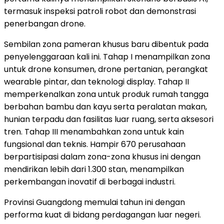
termasuk inspeksi patroli robot dan demonstrasi
penerbangan drone.
Sembilan zona pameran khusus baru dibentuk pada
penyelenggaraan kali ini. Tahap I menampilkan zona
untuk drone konsumen, drone pertanian, perangkat
wearable pintar, dan teknologi display. Tahap II
memperkenalkan zona untuk produk rumah tangga
berbahan bambu dan kayu serta peralatan makan,
hunian terpadu dan fasilitas luar ruang, serta aksesori
tren. Tahap III menambahkan zona untuk kain
fungsional dan teknis. Hampir 670 perusahaan
berpartisipasi dalam zona-zona khusus ini dengan
mendirikan lebih dari 1.300 stan, menampilkan
perkembangan inovatif di berbagai industri.
Provinsi Guangdong memulai tahun ini dengan
performa kuat di bidang perdagangan luar negeri.