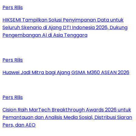
Pers Rilis
HIKSEMI Tampilkan Solusi Penyimpanan Data untuk
Seluruh Skenario di Ajang DTI Indonesia 2026, Dukung
Pengembangan AI di Asia Tenggara
Pers Rilis
Huawei Jadi Mitra bagi Ajang GSMA M360 ASEAN 2026
Pers Rilis
Cision Raih MarTech Breakthrough Awards 2026 untuk
Pemantauan dan Analisis Media Sosial, Distribusi Siaran
Pers, dan AEO