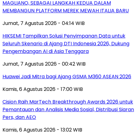
MAGLIANO, SEBAGAI LANGKAH KEDUA DALAM
MEMBANGUN PLATFORM MEREK MEWAH ITALIA BARU
Jumat, 7 Agustus 2026 - 04:14 WIB
HIKSEMI Tampilkan Solusi Penyimpanan Data untuk
Seluruh Skenario di Ajang DTI Indonesia 2026, Dukung
Pengembangan AI di Asia Tenggara
Jumat, 7 Agustus 2026 - 00:42 WIB
Huawei Jadi Mitra bagi Ajang GSMA M360 ASEAN 2026
Kamis, 6 Agustus 2026 - 17:00 WIB
Cision Raih MarTech Breakthrough Awards 2026 untuk
Pemantauan dan Analisis Media Sosial, Distribusi Siaran
Pers, dan AEO
Kamis, 6 Agustus 2026 - 13:02 WIB