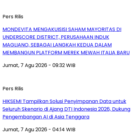
Pers Rilis
MONDEVITA MENGAKUISISI SAHAM MAYORITAS DI
UNDERSCORE DISTRICT, PERUSAHAAN INDUK
MAGLIANO, SEBAGAI LANGKAH KEDUA DALAM
MEMBANGUN PLATFORM MEREK MEWAH ITALIA BARU
Jumat, 7 Agu 2026 - 09:32 WIB
Pers Rilis
HIKSEMI Tampilkan Solusi Penyimpanan Data untuk
Seluruh Skenario di Ajang DTI Indonesia 2026, Dukung
Pengembangan AI di Asia Tenggara
Jumat, 7 Agu 2026 - 04:14 WIB