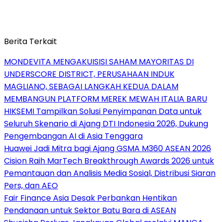
Berita Terkait
MONDEVITA MENGAKUISISI SAHAM MAYORITAS DI
UNDERSCORE DISTRICT, PERUSAHAAN INDUK
MAGLIANO, SEBAGAI LANGKAH KEDUA DALAM
MEMBANGUN PLATFORM MEREK MEWAH ITALIA BARU
HIKSEMI Tampilkan Solusi Penyimpanan Data untuk
Seluruh Skenario di Ajang DTI Indonesia 2026, Dukung
Pengembangan AI di Asia Tenggara
Huawei Jadi Mitra bagi Ajang GSMA M360 ASEAN 2026
Cision Raih MarTech Breakthrough Awards 2026 untuk
Pemantauan dan Analisis Media Sosial, Distribusi Siaran
Pers, dan AEO
Fair Finance Asia Desak Perbankan Hentikan
Pendanaan untuk Sektor Batu Bara di ASEAN