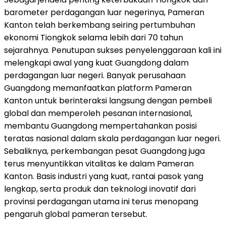
barometer perdagangan luar negerinya, Pameran
Kanton telah berkembang seiring pertumbuhan
ekonomi Tiongkok selama lebih dari 70 tahun
sejarahnya. Penutupan sukses penyelenggaraan kali ini
melengkapi awal yang kuat Guangdong dalam
perdagangan luar negeri. Banyak perusahaan
Guangdong memanfaatkan platform Pameran
Kanton untuk berinteraksi langsung dengan pembeli
global dan memperoleh pesanan internasional,
membantu Guangdong mempertahankan posisi
teratas nasional dalam skala perdagangan luar negeri.
Sebaliknya, perkembangan pesat Guangdong juga
terus menyuntikkan vitalitas ke dalam Pameran
Kanton. Basis industri yang kuat, rantai pasok yang
lengkap, serta produk dan teknologi inovatif dari
provinsi perdagangan utama ini terus menopang
pengaruh global pameran tersebut.