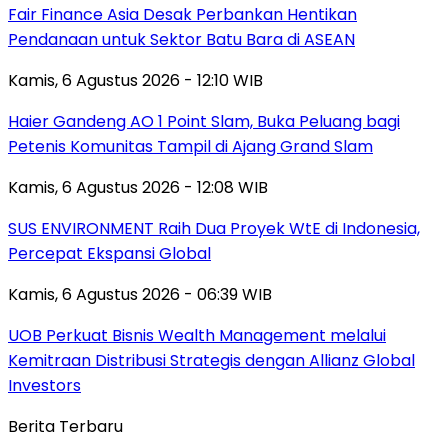
Fair Finance Asia Desak Perbankan Hentikan
Pendanaan untuk Sektor Batu Bara di ASEAN
Kamis, 6 Agustus 2026 - 12:10 WIB
Haier Gandeng AO 1 Point Slam, Buka Peluang bagi
Petenis Komunitas Tampil di Ajang Grand Slam
Kamis, 6 Agustus 2026 - 12:08 WIB
SUS ENVIRONMENT Raih Dua Proyek WtE di Indonesia,
Percepat Ekspansi Global
Kamis, 6 Agustus 2026 - 06:39 WIB
UOB Perkuat Bisnis Wealth Management melalui
Kemitraan Distribusi Strategis dengan Allianz Global
Investors
Berita Terbaru