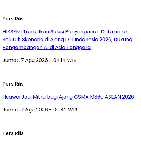
Pers Rilis
HIKSEMI Tampilkan Solusi Penyimpanan Data untuk
Seluruh Skenario di Ajang DTI Indonesia 2026, Dukung
Pengembangan AI di Asia Tenggara
Jumat, 7 Agu 2026 - 04:14 WIB
Pers Rilis
Huawei Jadi Mitra bagi Ajang GSMA M360 ASEAN 2026
Jumat, 7 Agu 2026 - 00:42 WIB
Pers Rilis