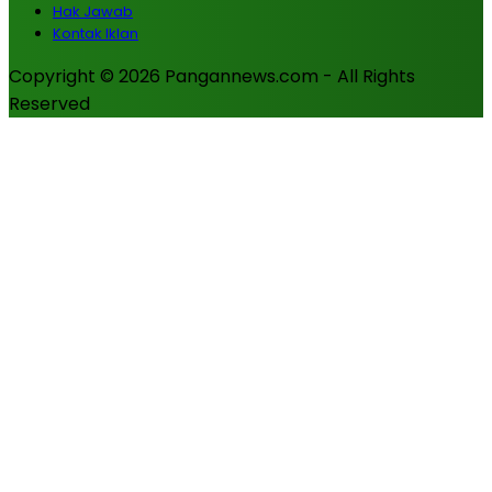
Hak Jawab
Kontak Iklan
Copyright © 2026 Pangannews.com - All Rights
Reserved