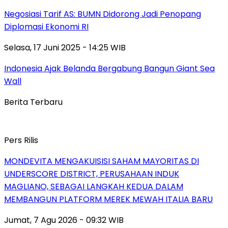
Negosiasi Tarif AS: BUMN Didorong Jadi Penopang
Diplomasi Ekonomi RI
Selasa, 17 Juni 2025 - 14:25 WIB
Indonesia Ajak Belanda Bergabung Bangun Giant Sea
Wall
Berita Terbaru
Pers Rilis
MONDEVITA MENGAKUISISI SAHAM MAYORITAS DI
UNDERSCORE DISTRICT, PERUSAHAAN INDUK
MAGLIANO, SEBAGAI LANGKAH KEDUA DALAM
MEMBANGUN PLATFORM MEREK MEWAH ITALIA BARU
Jumat, 7 Agu 2026 - 09:32 WIB