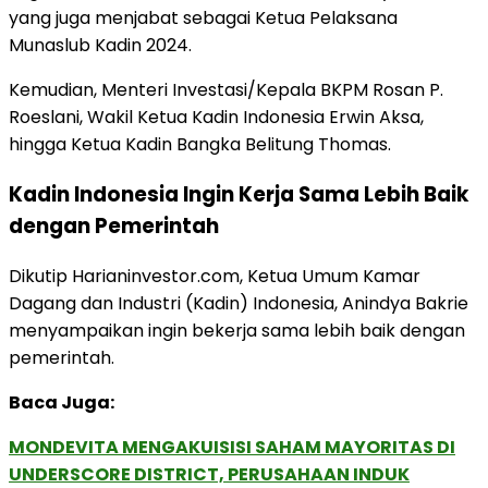
yang juga menjabat sebagai Ketua Pelaksana
Munaslub Kadin 2024.
Kemudian, Menteri Investasi/Kepala BKPM Rosan P.
Roeslani, Wakil Ketua Kadin Indonesia Erwin Aksa,
hingga Ketua Kadin Bangka Belitung Thomas.
Kadin Indonesia Ingin Kerja Sama Lebih Baik
dengan Pemerintah
Dikutip Harianinvestor.com, Ketua Umum Kamar
Dagang dan Industri (Kadin) Indonesia, Anindya Bakrie
menyampaikan ingin bekerja sama lebih baik dengan
pemerintah.
Baca Juga:
MONDEVITA MENGAKUISISI SAHAM MAYORITAS DI
UNDERSCORE DISTRICT, PERUSAHAAN INDUK