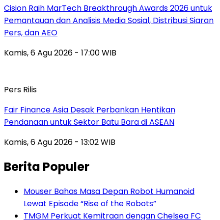
Cision Raih MarTech Breakthrough Awards 2026 untuk
Pemantauan dan Analisis Media Sosial, Distribusi Siaran
Pers, dan AEO
Kamis, 6 Agu 2026 - 17:00 WIB
Pers Rilis
Fair Finance Asia Desak Perbankan Hentikan
Pendanaan untuk Sektor Batu Bara di ASEAN
Kamis, 6 Agu 2026 - 13:02 WIB
Berita Populer
Mouser Bahas Masa Depan Robot Humanoid
Lewat Episode “Rise of the Robots”
TMGM Perkuat Kemitraan dengan Chelsea FC