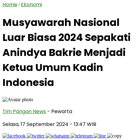
Home
Ekonomi
/
Musyawarah Nasional
Luar Biasa 2024 Sepakati
Anindya Bakrie Menjadi
Ketua Umum Kadin
Indonesia
Tim Pangan News
- Pewarta
Selasa, 17 September 2024
- 13:47 WIB