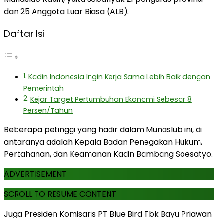
dan 25 Anggota Luar Biasa (ALB).
Daftar Isi
Kadin Indonesia Ingin Kerja Sama Lebih Baik dengan
Pemerintah
Kejar Target Pertumbuhan Ekonomi Sebesar 8
Persen/Tahun
Beberapa petinggi yang hadir dalam Munaslub ini, di
antaranya adalah Kepala Badan Penegakan Hukum,
Pertahanan, dan Keamanan Kadin Bambang Soesatyo.
ADVERTISEMENT
SCROLL TO RESUME CONTENT
Juga Presiden Komisaris PT Blue Bird Tbk Bayu Priawan