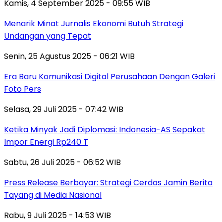
Kamis, 4 September 2025 - 09:55 WIB
Menarik Minat Jurnalis Ekonomi Butuh Strategi
Undangan yang Tepat
Senin, 25 Agustus 2025 - 06:21 WIB
Era Baru Komunikasi Digital Perusahaan Dengan Galeri
Foto Pers
Selasa, 29 Juli 2025 - 07:42 WIB
Ketika Minyak Jadi Diplomasi: Indonesia-AS Sepakat
Impor Energi Rp240 T
Sabtu, 26 Juli 2025 - 06:52 WIB
Press Release Berbayar: Strategi Cerdas Jamin Berita
Tayang di Media Nasional
Rabu, 9 Juli 2025 - 14:53 WIB