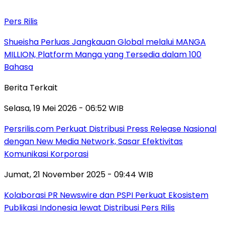
Pers Rilis
Shueisha Perluas Jangkauan Global melalui MANGA
MILLION, Platform Manga yang Tersedia dalam 100
Bahasa
Berita Terkait
Selasa, 19 Mei 2026 - 06:52 WIB
Persrilis.com Perkuat Distribusi Press Release Nasional
dengan New Media Network, Sasar Efektivitas
Komunikasi Korporasi
Jumat, 21 November 2025 - 09:44 WIB
Kolaborasi PR Newswire dan PSPI Perkuat Ekosistem
Publikasi Indonesia lewat Distribusi Pers Rilis