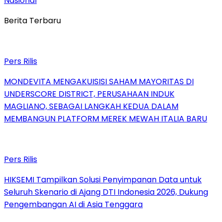
Nasional
Berita Terbaru
Pers Rilis
MONDEVITA MENGAKUISISI SAHAM MAYORITAS DI
UNDERSCORE DISTRICT, PERUSAHAAN INDUK
MAGLIANO, SEBAGAI LANGKAH KEDUA DALAM
MEMBANGUN PLATFORM MEREK MEWAH ITALIA BARU
Pers Rilis
HIKSEMI Tampilkan Solusi Penyimpanan Data untuk
Seluruh Skenario di Ajang DTI Indonesia 2026, Dukung
Pengembangan AI di Asia Tenggara