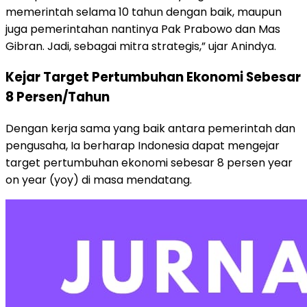
memerintah selama 10 tahun dengan baik, maupun
juga pemerintahan nantinya Pak Prabowo dan Mas
Gibran. Jadi, sebagai mitra strategis,” ujar Anindya.
Kejar Target Pertumbuhan Ekonomi Sebesar
8 Persen/Tahun
Dengan kerja sama yang baik antara pemerintah dan
pengusaha, Ia berharap Indonesia dapat mengejar
target pertumbuhan ekonomi sebesar 8 persen year
on year (yoy) di masa mendatang.