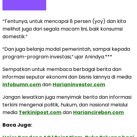
“Tentunya, untuk mencapai 8 persen (yoy) dan kita
melihat juga dari segala macam lini, baik konsumsi
domestik.”
“Dan juga belanja modal pemerintah, sampai kepada
program-program investasi,” ujar Anindya.***
Sempatkan untuk membaca berbagai berita dan
informasi seputar ekonomi dan bisnis lainnya di media
Infobumn.com
dan
Harianinvestor.com
Jangan lewatkan juga menyimak berita dan informasi
terkini mengenai politik, hukum, dan nasional melalui
media
Terkinipost.com
dan
Hariancirebon.com
Baca Juga: