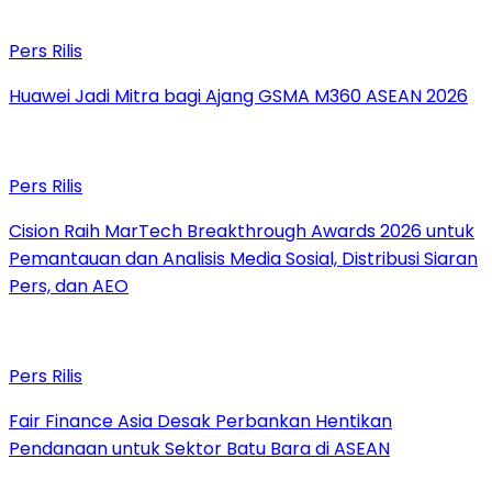
Pers Rilis
Huawei Jadi Mitra bagi Ajang GSMA M360 ASEAN 2026
Pers Rilis
Cision Raih MarTech Breakthrough Awards 2026 untuk
Pemantauan dan Analisis Media Sosial, Distribusi Siaran
Pers, dan AEO
Pers Rilis
Fair Finance Asia Desak Perbankan Hentikan
Pendanaan untuk Sektor Batu Bara di ASEAN