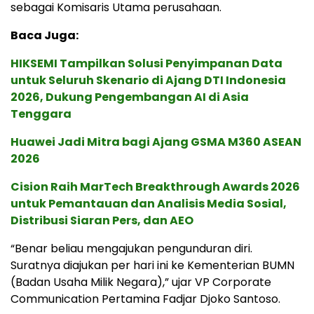
sebagai Komisaris Utama perusahaan.
Baca Juga:
HIKSEMI Tampilkan Solusi Penyimpanan Data
untuk Seluruh Skenario di Ajang DTI Indonesia
2026, Dukung Pengembangan AI di Asia
Tenggara
Huawei Jadi Mitra bagi Ajang GSMA M360 ASEAN
2026
Cision Raih MarTech Breakthrough Awards 2026
untuk Pemantauan dan Analisis Media Sosial,
Distribusi Siaran Pers, dan AEO
“Benar beliau mengajukan pengunduran diri.
Suratnya diajukan per hari ini ke Kementerian BUMN
(Badan Usaha Milik Negara),” ujar VP Corporate
Communication Pertamina Fadjar Djoko Santoso.