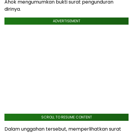
Ahok mengumumkan bukti surat pengunduran
dirinya.
ADVERTISEMENT
SCROLL TO RESUME CONTENT
Dalam unggahan tersebut, memperlihatkan surat