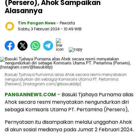
(Persero), Ahok Sampaikan
Alasannya
Tim Pangan News
- Pewarta
Sabtu, 3 Februari 2024
- 10:49 WIB
Basuki Tjahaya Purnama alias Ahok secara resmi menyatakan
nengundurkan diri sebagai Komisaris Utama PT. Pertamina
(Persero), (Instagram.com/@basukibtp)
PANGANNEWS.COM
– Basuki Tjahaya Purnama alias
Ahok secara resmi menyatakan nengundurkan diri
sebagai Komisaris Utama PT. Pertamina (Persero),
Pernyataan itu disampaikan melalui unggahan Ahok
di akun sosial medianya pada Jumat 2 Februari 2024.