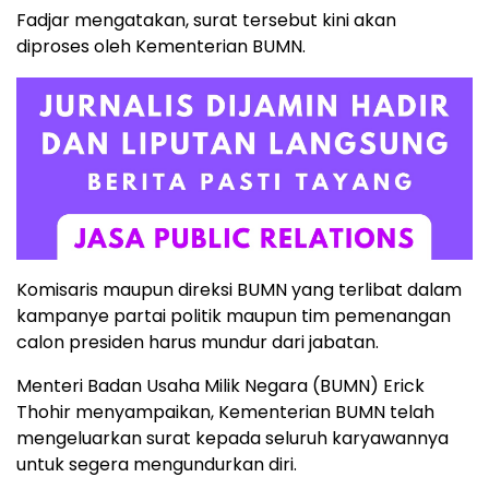
Fadjar mengatakan, surat tersebut kini akan
diproses oleh Kementerian BUMN.
Komisaris maupun direksi BUMN yang terlibat dalam
kampanye partai politik maupun tim pemenangan
calon presiden harus mundur dari jabatan.
Menteri Badan Usaha Milik Negara (BUMN) Erick
Thohir menyampaikan, Kementerian BUMN telah
mengeluarkan surat kepada seluruh karyawannya
untuk segera mengundurkan diri.