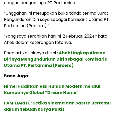
dengan dengan logo PT Pertamina.
“Unggahan ini merupakan bukti tanda terima Surat
Pengunduran Diri saya sebagai Komisaris Utama PT.
Pertamina (Persero).”
“Yang saya serahkan hari ini, 2 Februari 2024,” kata
Ahok dalam keterangan fotonya.
Baca artikel lainnya di sini
:
Ahok Ungkap Alasan
Dirinya Mengundurkan Diri Sebagai Komisaris
Utama PT. Pertamina (Persero)
Baca Juga:
Himel Hadirkan Visi Hunian Modern melalui
Kampanye Global “Dream Home”
FAMILIARITÉ: Ketika Sinema dan Sastra Bertemu
dalam Sebuah Karya Puitis