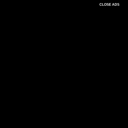
CLOSE ADS