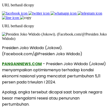
URL berhasil dicopy
URL berhasil dicopy
Presiden Joko Widodo (Jokowi).
(Facebook.com/@Presiden Joko Widodo)
PANGANNEWS.COM
– Presiden Joko Widodo (Jokowi)
menyampaikan optimismenya terhadap kondisi
ekonomi nasional yang mencatat pertumbuhan 5,11
persen pada triwulan I 2024.
Apalagi, angka tersebut dicapai saat banyak negara
besar mengalami resesi atau penurunan
pertumbuhan.