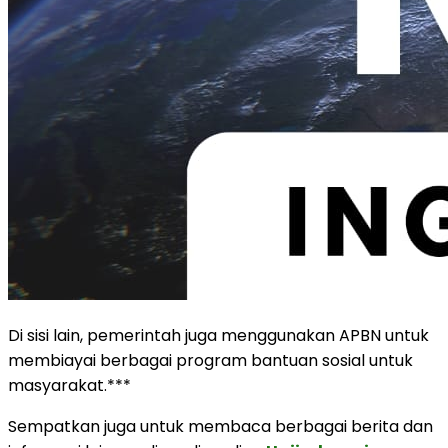
Di sisi lain, pemerintah juga menggunakan APBN untuk
membiayai berbagai program bantuan sosial untuk
masyarakat.***
Sempatkan juga untuk membaca berbagai berita dan