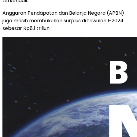
terkendali.
Anggaran Pendapatan dan Belanja Negara (APBN)
juga masih membukukan surplus di triwulan I-2024
sebesar Rp8,1 triliun.