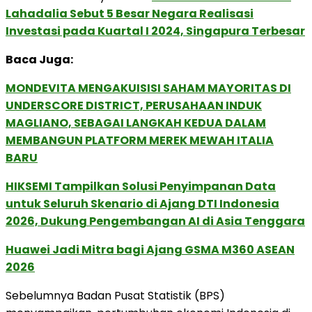
Lahadalia Sebut 5 Besar Negara Realisasi
Investasi pada Kuartal I 2024, Singapura Terbesar
Baca Juga:
MONDEVITA MENGAKUISISI SAHAM MAYORITAS DI
UNDERSCORE DISTRICT, PERUSAHAAN INDUK
MAGLIANO, SEBAGAI LANGKAH KEDUA DALAM
MEMBANGUN PLATFORM MEREK MEWAH ITALIA
BARU
HIKSEMI Tampilkan Solusi Penyimpanan Data
untuk Seluruh Skenario di Ajang DTI Indonesia
2026, Dukung Pengembangan AI di Asia Tenggara
Huawei Jadi Mitra bagi Ajang GSMA M360 ASEAN
2026
Sebelumnya Badan Pusat Statistik (BPS)