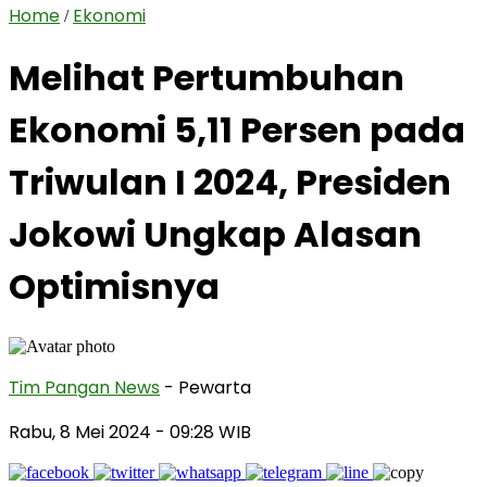
Home
Ekonomi
/
Melihat Pertumbuhan
Ekonomi 5,11 Persen pada
Triwulan I 2024, Presiden
Jokowi Ungkap Alasan
Optimisnya
Tim Pangan News
- Pewarta
Rabu, 8 Mei 2024
- 09:28 WIB