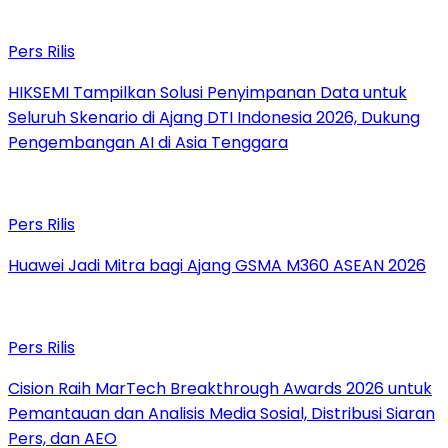
Pers Rilis
HIKSEMI Tampilkan Solusi Penyimpanan Data untuk
Seluruh Skenario di Ajang DTI Indonesia 2026, Dukung
Pengembangan AI di Asia Tenggara
Pers Rilis
Huawei Jadi Mitra bagi Ajang GSMA M360 ASEAN 2026
Pers Rilis
Cision Raih MarTech Breakthrough Awards 2026 untuk
Pemantauan dan Analisis Media Sosial, Distribusi Siaran
Pers, dan AEO