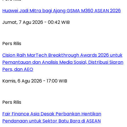
Huawei Jadi Mitra bagi Ajang GSMA M360 ASEAN 2026
Jumat, 7 Agu 2026 - 00:42 WIB
Pers Rilis
Cision Raih MarTech Breakthrough Awards 2026 untuk
Pemantauan dan Analisis Media Sosial, Distribusi Siaran
Pers, dan AEO
Kamis, 6 Agu 2026 - 17:00 WIB
Pers Rilis
Fair Finance Asia Desak Perbankan Hentikan
Pendanaan untuk Sektor Batu Bara di ASEAN