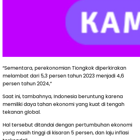
“Sementara, perekonomian Tiongkok diperkirakan
melambat dari 5,3 persen tahun 2023 menjadi 4,6
persen tahun 2024,”
Saat ini, tambahnya, Indonesia beruntung karena
memiliki daya tahan ekonomi yang kuat di tengah
tekanan global.
Hal tersebut ditandai dengan pertumbuhan ekonomi
yang masih tinggi di kisaran 5 persen, dan laju inflasi