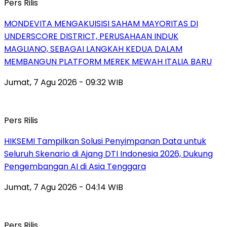
Pers Rilis
MONDEVITA MENGAKUISISI SAHAM MAYORITAS DI
UNDERSCORE DISTRICT, PERUSAHAAN INDUK
MAGLIANO, SEBAGAI LANGKAH KEDUA DALAM
MEMBANGUN PLATFORM MEREK MEWAH ITALIA BARU
Jumat, 7 Agu 2026 - 09:32 WIB
Pers Rilis
HIKSEMI Tampilkan Solusi Penyimpanan Data untuk
Seluruh Skenario di Ajang DTI Indonesia 2026, Dukung
Pengembangan AI di Asia Tenggara
Jumat, 7 Agu 2026 - 04:14 WIB
Pers Rilis