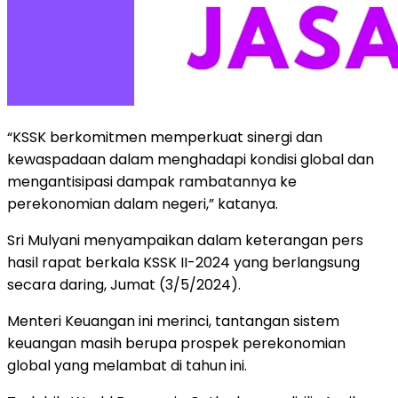
“KSSK berkomitmen memperkuat sinergi dan
kewaspadaan dalam menghadapi kondisi global dan
mengantisipasi dampak rambatannya ke
perekonomian dalam negeri,” katanya.
Sri Mulyani menyampaikan dalam keterangan pers
hasil rapat berkala KSSK II-2024 yang berlangsung
secara daring, Jumat (3/5/2024).
Menteri Keuangan ini merinci, tantangan sistem
keuangan masih berupa prospek perekonomian
global yang melambat di tahun ini.