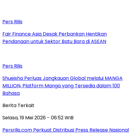
Pers Rilis
Fair Finance Asia Desak Perbankan Hentikan
Pendanaan untuk Sektor Batu Bara di ASEAN
Pers Rilis
Shueisha Perluas Jangkauan Global melalui MANGA
MILLION, Platform Manga yang Tersedia dalam 100
Bahasa
Berita Terkait
Selasa, 19 Mei 2026 - 06:52 WIB
Persrilis.com Perkuat Distribusi Press Release Nasional