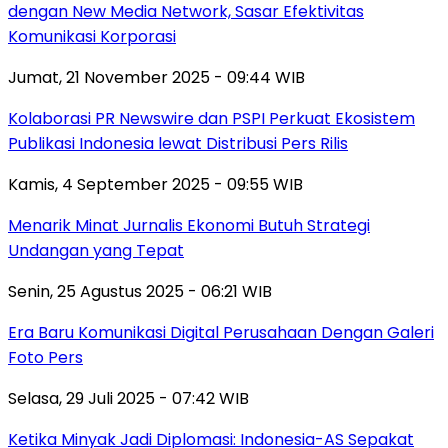
dengan New Media Network, Sasar Efektivitas
Komunikasi Korporasi
Jumat, 21 November 2025 - 09:44 WIB
Kolaborasi PR Newswire dan PSPI Perkuat Ekosistem
Publikasi Indonesia lewat Distribusi Pers Rilis
Kamis, 4 September 2025 - 09:55 WIB
Menarik Minat Jurnalis Ekonomi Butuh Strategi
Undangan yang Tepat
Senin, 25 Agustus 2025 - 06:21 WIB
Era Baru Komunikasi Digital Perusahaan Dengan Galeri
Foto Pers
Selasa, 29 Juli 2025 - 07:42 WIB
Ketika Minyak Jadi Diplomasi: Indonesia-AS Sepakat