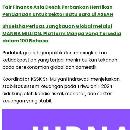
Fair Finance Asia Desak Perbankan Hentikan
Pendanaan untuk Sektor Batu Bara di ASEAN
Shueisha Perluas Jangkauan Global melalui
MANGA MILLION, Platform Manga yang Tersedia
dalam 100 Bahasa
Padahal, gejolak geopolitik dan meningkatkan
ketidakpastian yang terjadi menimbulkan tekanan
pada perekonomian global dan domestik.
Koordinator KSSK Sri Mulyani Indrawati menjelaskan,
stabilitas sistem keuangan pada Triwulan I-2024
didukung oleh kondisi fiskal, moneter, dan sektor
keuangan yang stabil.