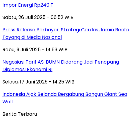
Impor Energi Rp240 T
Sabtu, 26 Juli 2025 - 06:52 WIB
Press Release Berbayar: Strategi Cerdas Jamin Berita
Tayang di Media Nasional
Rabu, 9 Juli 2025 - 14:53 WIB
Negosiasi Tarif AS: BUMN Didorong Jadi Penopang
Diplomasi Ekonomi RI
Selasa, 17 Juni 2025 - 14:25 WIB
Indonesia Ajak Belanda Bergabung Bangun Giant Sea
Wall
Berita Terbaru