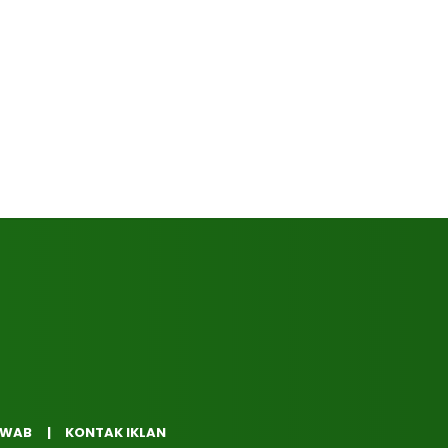
AWAB
KONTAK IKLAN