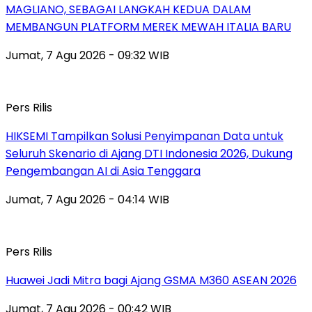
MAGLIANO, SEBAGAI LANGKAH KEDUA DALAM
MEMBANGUN PLATFORM MEREK MEWAH ITALIA BARU
Jumat, 7 Agu 2026 - 09:32 WIB
Pers Rilis
HIKSEMI Tampilkan Solusi Penyimpanan Data untuk
Seluruh Skenario di Ajang DTI Indonesia 2026, Dukung
Pengembangan AI di Asia Tenggara
Jumat, 7 Agu 2026 - 04:14 WIB
Pers Rilis
Huawei Jadi Mitra bagi Ajang GSMA M360 ASEAN 2026
Jumat, 7 Agu 2026 - 00:42 WIB