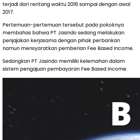
terjadi dari rentang waktu 2016 sampai dengan awal
2017.
Pertemuan-pertemuan tersebut pada pokoknya
membahas bahwa PT Jasindo sedang melakukan
penjajakan kerjasama dengan pihak perbankan
namun mensyaratkan pemberian Fee Based Income.
Sedangkan PT Jasindo memiliki kelemahan dalam
sistem pengajuan pembayaran Fee Based Income.