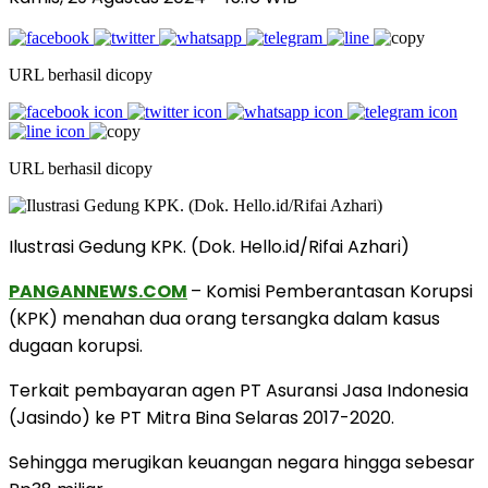
URL berhasil dicopy
URL berhasil dicopy
Ilustrasi Gedung KPK. (Dok. Hello.id/Rifai Azhari)
PANGANNEWS.COM
– Komisi Pemberantasan Korupsi
(KPK) menahan dua orang tersangka dalam kasus
dugaan korupsi.
Terkait pembayaran agen PT Asuransi Jasa Indonesia
(Jasindo) ke PT Mitra Bina Selaras 2017-2020.
Sehingga merugikan keuangan negara hingga sebesar