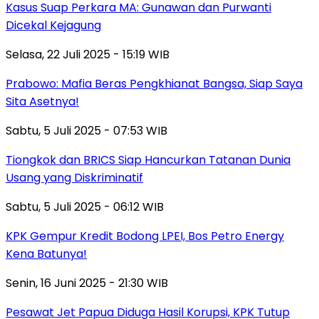
Kasus Suap Perkara MA: Gunawan dan Purwanti
Dicekal Kejagung
Selasa, 22 Juli 2025 - 15:19 WIB
Prabowo: Mafia Beras Pengkhianat Bangsa, Siap Saya
Sita Asetnya!
Sabtu, 5 Juli 2025 - 07:53 WIB
Tiongkok dan BRICS Siap Hancurkan Tatanan Dunia
Usang yang Diskriminatif
Sabtu, 5 Juli 2025 - 06:12 WIB
KPK Gempur Kredit Bodong LPEI, Bos Petro Energy
Kena Batunya!
Senin, 16 Juni 2025 - 21:30 WIB
Pesawat Jet Papua Diduga Hasil Korupsi, KPK Tutup