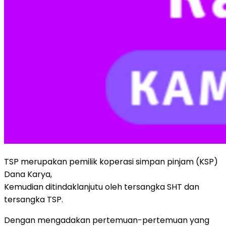
TSP merupakan pemilik koperasi simpan pinjam (KSP)
Dana Karya,
Kemudian ditindaklanjutu oleh tersangka SHT dan
tersangka TSP.
Dengan mengadakan pertemuan-pertemuan yang