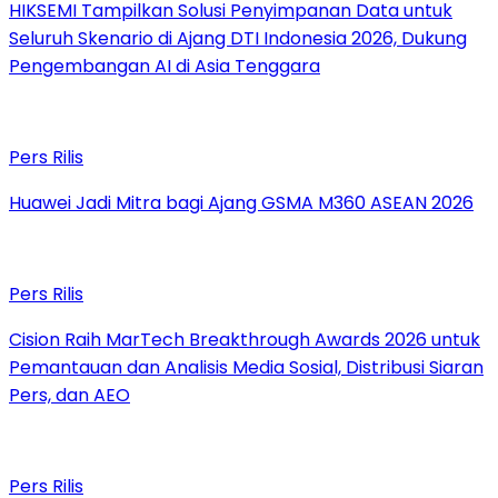
HIKSEMI Tampilkan Solusi Penyimpanan Data untuk
Seluruh Skenario di Ajang DTI Indonesia 2026, Dukung
Pengembangan AI di Asia Tenggara
Pers Rilis
Huawei Jadi Mitra bagi Ajang GSMA M360 ASEAN 2026
Pers Rilis
Cision Raih MarTech Breakthrough Awards 2026 untuk
Pemantauan dan Analisis Media Sosial, Distribusi Siaran
Pers, dan AEO
Pers Rilis