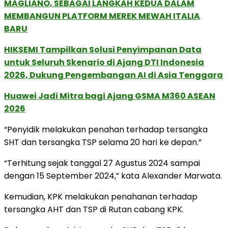
MAGLIANO, SEBAGAI LANGKAH KEDUA DALAM
MEMBANGUN PLATFORM MEREK MEWAH ITALIA
BARU
HIKSEMI Tampilkan Solusi Penyimpanan Data
untuk Seluruh Skenario di Ajang DTI Indonesia
2026, Dukung Pengembangan AI di Asia Tenggara
Huawei Jadi Mitra bagi Ajang GSMA M360 ASEAN
2026
“Penyidik melakukan penahan terhadap tersangka
SHT dan tersangka TSP selama 20 hari ke depan.”
“Terhitung sejak tanggal 27 Agustus 2024 sampai
dengan 15 September 2024,” kata Alexander Marwata.
Kemudian, KPK melakukan penahanan terhadap
tersangka AHT dan TSP di Rutan cabang KPK.