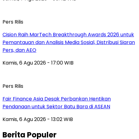
Pers Rilis
Cision Raih MarTech Breakthrough Awards 2026 untuk
Pemantauan dan Analisis Media Sosial, Distribusi Siaran
Pers, dan AEO
Kamis, 6 Agu 2026 - 17:00 WIB
Pers Rilis
Fair Finance Asia Desak Perbankan Hentikan
Pendanaan untuk Sektor Batu Bara di ASEAN
Kamis, 6 Agu 2026 - 13:02 WIB
Berita Populer