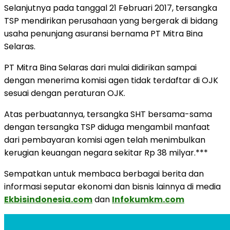
Selanjutnya pada tanggal 21 Februari 2017, tersangka
TSP mendirikan perusahaan yang bergerak di bidang
usaha penunjang asuransi bernama PT Mitra Bina
Selaras.
PT Mitra Bina Selaras dari mulai didirikan sampai
dengan menerima komisi agen tidak terdaftar di OJK
sesuai dengan peraturan OJK.
Atas perbuatannya, tersangka SHT bersama-sama
dengan tersangka TSP diduga mengambil manfaat
dari pembayaran komisi agen telah menimbulkan
kerugian keuangan negara sekitar Rp 38 milyar.***
Sempatkan untuk membaca berbagai berita dan
informasi seputar ekonomi dan bisnis lainnya di media
Ekbisindonesia.com
dan
Infokumkm.com