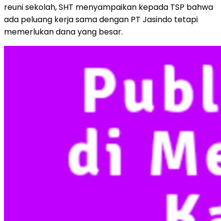
reuni sekolah, SHT menyampaikan kepada TSP bahwa
ada peluang kerja sama dengan PT Jasindo tetapi
memerlukan dana yang besar.