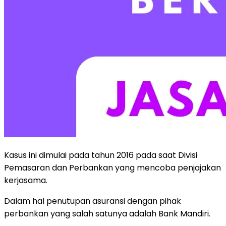
Kasus ini dimulai pada tahun 2016 pada saat Divisi
Pemasaran dan Perbankan yang mencoba penjajakan
kerjasama.
Dalam hal penutupan asuransi dengan pihak
perbankan yang salah satunya adalah Bank Mandiri.