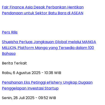
Fair Finance Asia Desak Perbankan Hentikan
Pendanaan untuk Sektor Batu Bara di ASEAN
Pers Rilis
Shueisha Perluas Jangkauan Global melalui MANGA
MILLION, Platform Manga yang Tersedia dalam 100
Bahasa
Berita Terkait
Rabu, 6 Agustus 2025 - 10:38 WIB
Penahanan Eks Petinggi eFishery Ungkap Dugaan
Penggelapan Investasi Startup
Senin, 28 Juli 2025 - 09:52 WIB