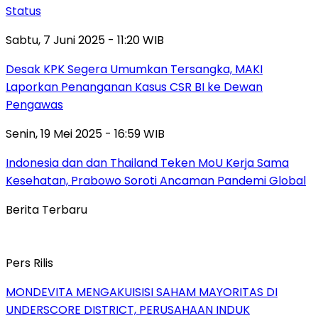
Status
Sabtu, 7 Juni 2025 - 11:20 WIB
Desak KPK Segera Umumkan Tersangka, MAKI
Laporkan Penanganan Kasus CSR BI ke Dewan
Pengawas
Senin, 19 Mei 2025 - 16:59 WIB
Indonesia dan dan Thailand Teken MoU Kerja Sama
Kesehatan, Prabowo Soroti Ancaman Pandemi Global
Berita Terbaru
Pers Rilis
MONDEVITA MENGAKUISISI SAHAM MAYORITAS DI
UNDERSCORE DISTRICT, PERUSAHAAN INDUK