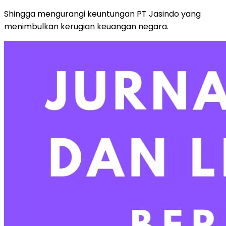
Shingga mengurangi keuntungan PT Jasindo yang
menimbulkan kerugian keuangan negara.