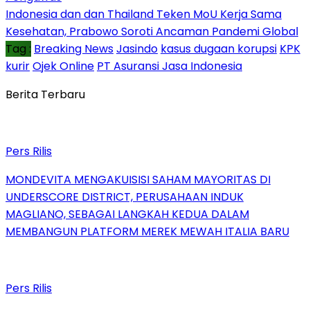
Indonesia dan dan Thailand Teken MoU Kerja Sama
Kesehatan, Prabowo Soroti Ancaman Pandemi Global
Tag :
Breaking News
Jasindo
kasus dugaan korupsi
KPK
kurir
Ojek Online
PT Asuransi Jasa Indonesia
Berita Terbaru
Pers Rilis
MONDEVITA MENGAKUISISI SAHAM MAYORITAS DI
UNDERSCORE DISTRICT, PERUSAHAAN INDUK
MAGLIANO, SEBAGAI LANGKAH KEDUA DALAM
MEMBANGUN PLATFORM MEREK MEWAH ITALIA BARU
Pers Rilis