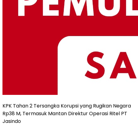
KPK Tahan 2 Tersangka Korupsi yang Rugikan Negara
Rp38 M, Termasuk Mantan Direktur Operasi Ritel PT
Jasindo