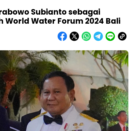
rabowo Subianto sebagai
0th World Water Forum 2024 Bali