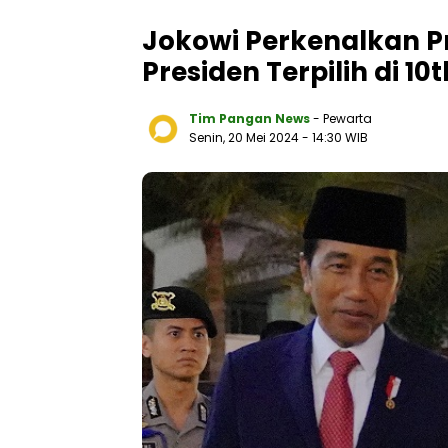
Jokowi Perkenalkan P
Presiden Terpilih di 1
Tim Pangan News
- Pewarta
Senin, 20 Mei 2024
- 14:30 WIB