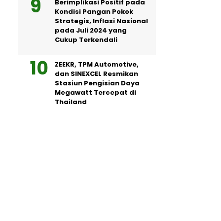
Berimplikasi Positif pada
Kondisi Pangan Pokok
Strategis, Inflasi Nasional
pada Juli 2024 yang
Cukup Terkendali
ZEEKR, TPM Automotive,
dan SINEXCEL Resmikan
Stasiun Pengisian Daya
Megawatt Tercepat di
Thailand