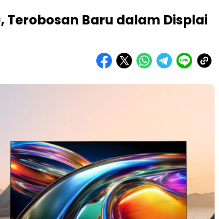
9, Terobosan Baru dalam Displai