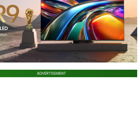
ADVERTISEMENT