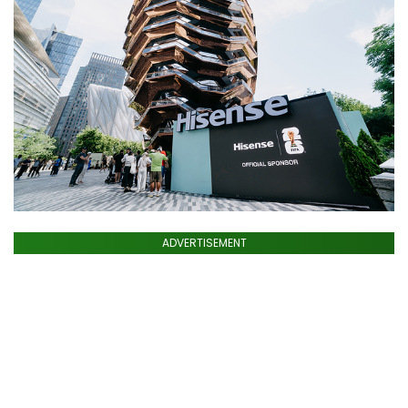
ADVERTISEMENT