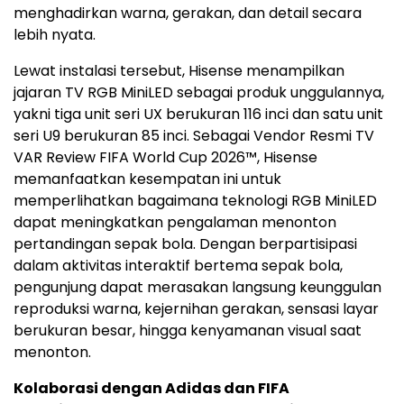
menghadirkan warna, gerakan, dan detail secara
lebih nyata.
Lewat instalasi tersebut, Hisense menampilkan
jajaran TV RGB MiniLED sebagai produk unggulannya,
yakni tiga unit seri UX berukuran 116 inci dan satu unit
seri U9 berukuran 85 inci. Sebagai Vendor Resmi TV
VAR Review FIFA World Cup 2026™, Hisense
memanfaatkan kesempatan ini untuk
memperlihatkan bagaimana teknologi RGB MiniLED
dapat meningkatkan pengalaman menonton
pertandingan sepak bola. Dengan berpartisipasi
dalam aktivitas interaktif bertema sepak bola,
pengunjung dapat merasakan langsung keunggulan
reproduksi warna, kejernihan gerakan, sensasi layar
berukuran besar, hingga kenyamanan visual saat
menonton.
Kolaborasi dengan Adidas dan FIFA