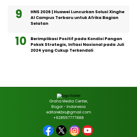
HNS 2026 | Huawei Luncurkan Solusi Xinghe
AI Campus Terbaru untuk Afrika Bagian
Selatan
Berimplikasi Positif pada Kondisi Pangan
Pokok Strategis, Inflasi Nasional pada Juli
2024 yang Cukup Terkendali
Graha Media Center,
Bogor - Indonesia
editorekbis@gmail.com
+628557777888