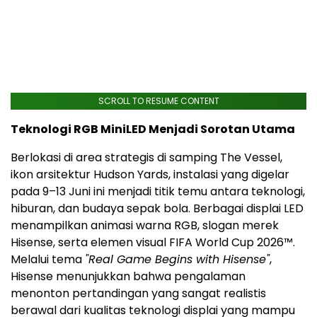
SCROLL TO RESUME CONTENT
Teknologi RGB MiniLED Menjadi Sorotan Utama
Berlokasi di area strategis di samping The Vessel,
ikon arsitektur Hudson Yards, instalasi yang digelar
pada 9–13 Juni ini menjadi titik temu antara teknologi,
hiburan, dan budaya sepak bola. Berbagai displai LED
menampilkan animasi warna RGB, slogan merek
Hisense, serta elemen visual FIFA World Cup 2026™.
Melalui tema
"Real Game Begins with Hisense"
,
Hisense menunjukkan bahwa pengalaman
menonton pertandingan yang sangat realistis
berawal dari kualitas teknologi displai yang mampu