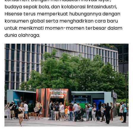
budaya sepak bola, dan kolaborasi lintasindustri,
Hisense terus memperkuat hubungannya dengan
konsumen global serta menghadirkan cara baru
untuk menikmati momen-momen terbesar dalam
dunia olahraga.