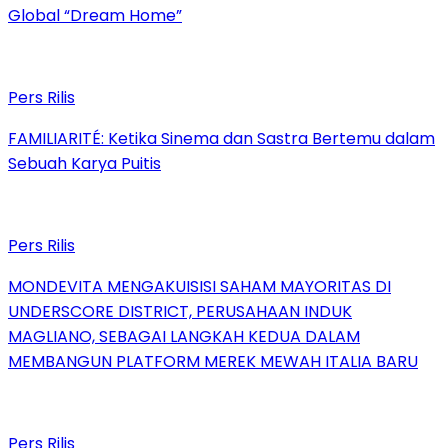
Global “Dream Home”
Pers Rilis
FAMILIARITÉ: Ketika Sinema dan Sastra Bertemu dalam
Sebuah Karya Puitis
Pers Rilis
MONDEVITA MENGAKUISISI SAHAM MAYORITAS DI
UNDERSCORE DISTRICT, PERUSAHAAN INDUK
MAGLIANO, SEBAGAI LANGKAH KEDUA DALAM
MEMBANGUN PLATFORM MEREK MEWAH ITALIA BARU
Pers Rilis