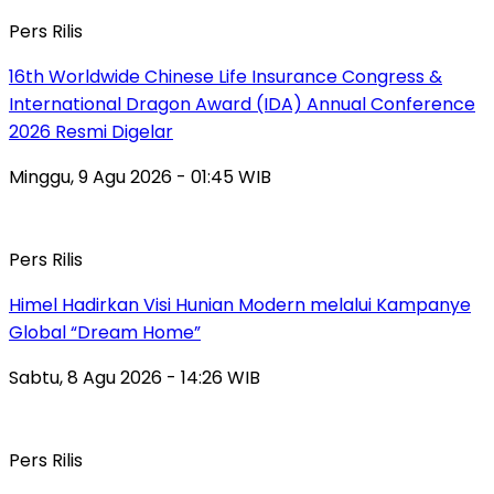
Pers Rilis
16th Worldwide Chinese Life Insurance Congress &
International Dragon Award (IDA) Annual Conference
2026 Resmi Digelar
Minggu, 9 Agu 2026 - 01:45 WIB
Pers Rilis
Himel Hadirkan Visi Hunian Modern melalui Kampanye
Global “Dream Home”
Sabtu, 8 Agu 2026 - 14:26 WIB
Pers Rilis