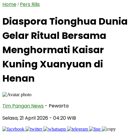
Home
Pers Rilis
/
Diaspora Tionghua Dunia
Gelar Ritual Bersama
Menghormati Kaisar
Kuning Xuanyuan di
Henan
Tim Pangan News
- Pewarta
Selasa, 21 April 2026
- 04:20 WIB