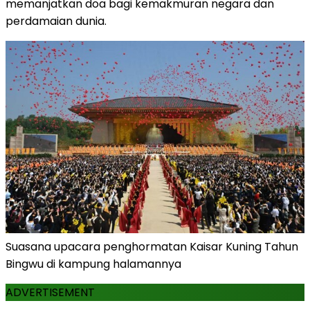
memanjatkan doa bagi kemakmuran negara dan
perdamaian dunia.
Suasana upacara penghormatan Kaisar Kuning Tahun
Bingwu di kampung halamannya
ADVERTISEMENT