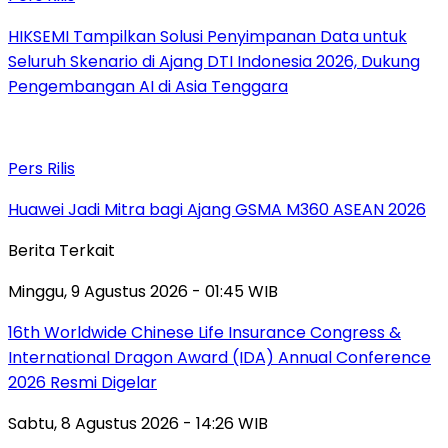
HIKSEMI Tampilkan Solusi Penyimpanan Data untuk
Seluruh Skenario di Ajang DTI Indonesia 2026, Dukung
Pengembangan AI di Asia Tenggara
Pers Rilis
Huawei Jadi Mitra bagi Ajang GSMA M360 ASEAN 2026
Berita Terkait
Minggu, 9 Agustus 2026 - 01:45 WIB
16th Worldwide Chinese Life Insurance Congress &
International Dragon Award (IDA) Annual Conference
2026 Resmi Digelar
Sabtu, 8 Agustus 2026 - 14:26 WIB