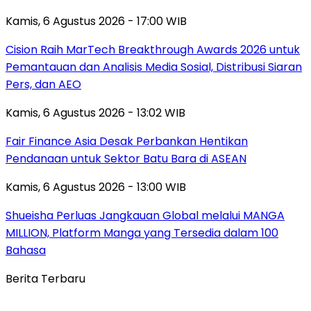
Kamis, 6 Agustus 2026 - 17:00 WIB
Cision Raih MarTech Breakthrough Awards 2026 untuk
Pemantauan dan Analisis Media Sosial, Distribusi Siaran
Pers, dan AEO
Kamis, 6 Agustus 2026 - 13:02 WIB
Fair Finance Asia Desak Perbankan Hentikan
Pendanaan untuk Sektor Batu Bara di ASEAN
Kamis, 6 Agustus 2026 - 13:00 WIB
Shueisha Perluas Jangkauan Global melalui MANGA
MILLION, Platform Manga yang Tersedia dalam 100
Bahasa
Berita Terbaru