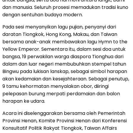
dan manusia. Seluruh prosesi memadukan tradisi kuno
dengan sentuhan budaya modern.
Pada sesi menyanyikan lagu pujian, penyanyi dari
daratan Tiongkok, Hong Kong, Makau, dan Taiwan
bersama anak-anak membawakan lagu Hymn to the
Yellow Emperor. Sementara itu, dalam sesi doa untuk
bangsa, 19 perwakilan warga diaspora Tionghua dari
dalam dan luar negeri membubuhkan stempel tahun
Bingwu pada lukisan lanskap, sebagai simbol harapan
akan kedamaian dan kesejahteraan. Sebagai penutup,
9 tamu kehormatan menyalakan obor, diiringi
pelepasan burung merpati perdamaian dan balon
harapan ke udara.
Acara ini diselenggarakan bersama oleh Pemerintah
Provinsi Henan, Komite Provinsi Henan dari Konferensi
Konsultatif Politik Rakyat Tiongkok, Taiwan Affairs