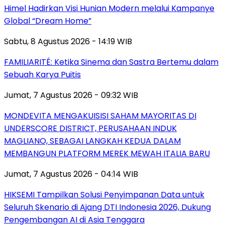
Himel Hadirkan Visi Hunian Modern melalui Kampanye
Global “Dream Home”
Sabtu, 8 Agustus 2026 - 14:19 WIB
FAMILIARITÉ: Ketika Sinema dan Sastra Bertemu dalam
Sebuah Karya Puitis
Jumat, 7 Agustus 2026 - 09:32 WIB
MONDEVITA MENGAKUISISI SAHAM MAYORITAS DI
UNDERSCORE DISTRICT, PERUSAHAAN INDUK
MAGLIANO, SEBAGAI LANGKAH KEDUA DALAM
MEMBANGUN PLATFORM MEREK MEWAH ITALIA BARU
Jumat, 7 Agustus 2026 - 04:14 WIB
HIKSEMI Tampilkan Solusi Penyimpanan Data untuk
Seluruh Skenario di Ajang DTI Indonesia 2026, Dukung
Pengembangan AI di Asia Tenggara