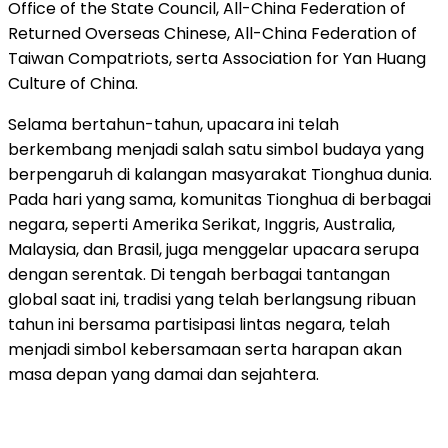
Office of the State Council, All-China Federation of
Returned Overseas Chinese, All-China Federation of
Taiwan Compatriots, serta Association for Yan Huang
Culture of China.
Selama bertahun-tahun, upacara ini telah
berkembang menjadi salah satu simbol budaya yang
berpengaruh di kalangan masyarakat Tionghua dunia.
Pada hari yang sama, komunitas Tionghua di berbagai
negara, seperti Amerika Serikat, Inggris, Australia,
Malaysia, dan Brasil, juga menggelar upacara serupa
dengan serentak. Di tengah berbagai tantangan
global saat ini, tradisi yang telah berlangsung ribuan
tahun ini bersama partisipasi lintas negara, telah
menjadi simbol kebersamaan serta harapan akan
masa depan yang damai dan sejahtera.