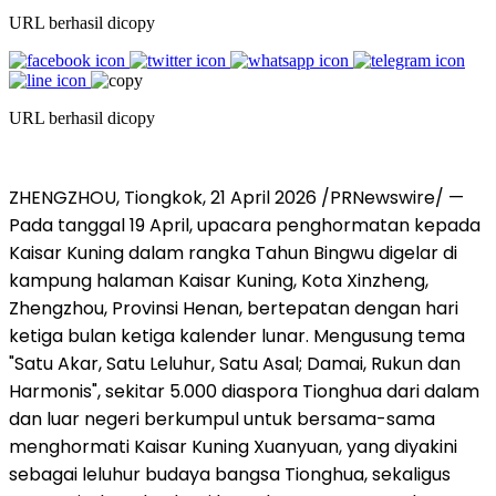
URL berhasil dicopy
URL berhasil dicopy
ZHENGZHOU, Tiongkok
,
21 April 2026
/PRNewswire/ —
Pada tanggal 19 April, upacara penghormatan kepada
Kaisar Kuning dalam rangka Tahun Bingwu digelar di
kampung halaman Kaisar Kuning, Kota Xinzheng,
Zhengzhou, Provinsi Henan, bertepatan dengan hari
ketiga bulan ketiga kalender lunar. Mengusung tema
"Satu Akar, Satu Leluhur, Satu Asal; Damai, Rukun dan
Harmonis", sekitar 5.000 diaspora Tionghua dari dalam
dan luar negeri berkumpul untuk bersama-sama
menghormati Kaisar Kuning Xuanyuan, yang diyakini
sebagai leluhur budaya bangsa Tionghua, sekaligus