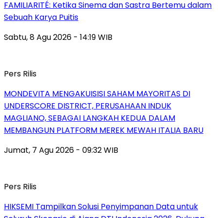
FAMILIARITÉ: Ketika Sinema dan Sastra Bertemu dalam
Sebuah Karya Puitis
Sabtu, 8 Agu 2026 - 14:19 WIB
Pers Rilis
MONDEVITA MENGAKUISISI SAHAM MAYORITAS DI
UNDERSCORE DISTRICT, PERUSAHAAN INDUK
MAGLIANO, SEBAGAI LANGKAH KEDUA DALAM
MEMBANGUN PLATFORM MEREK MEWAH ITALIA BARU
Jumat, 7 Agu 2026 - 09:32 WIB
Pers Rilis
HIKSEMI Tampilkan Solusi Penyimpanan Data untuk