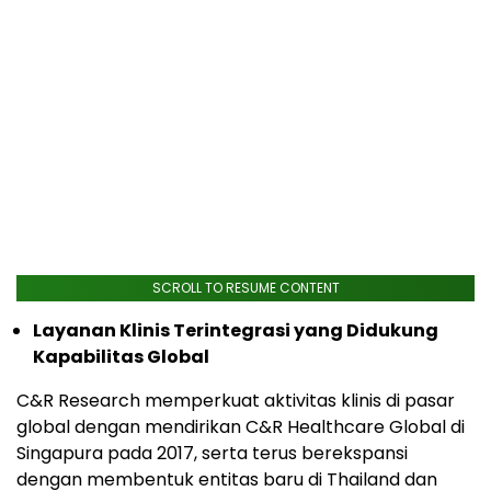
SCROLL TO RESUME CONTENT
Layanan Klinis Terintegrasi yang Didukung
Kapabilitas Global
C&R Research memperkuat aktivitas klinis di pasar
global dengan mendirikan C&R Healthcare Global di
Singapura pada 2017, serta terus berekspansi
dengan membentuk entitas baru di Thailand dan