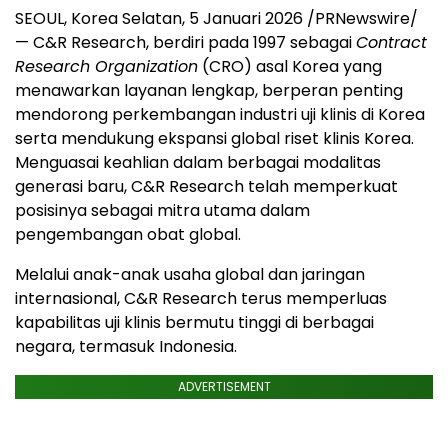
SEOUL, Korea
Selatan, 5 Januari 2026 /PRNewswire/
— C&R Research, berdiri pada 1997 sebagai
Contract
Research Organization
(CRO) asal Korea yang
menawarkan layanan lengkap, berperan penting
mendorong perkembangan industri uji klinis di Korea
serta mendukung ekspansi global riset klinis Korea.
Menguasai keahlian dalam berbagai modalitas
generasi baru, C&R Research telah memperkuat
posisinya sebagai mitra utama dalam
pengembangan obat global.
Melalui anak-anak usaha global dan jaringan
internasional, C&R Research terus memperluas
kapabilitas uji klinis bermutu tinggi di berbagai
negara, termasuk Indonesia.
ADVERTISEMENT