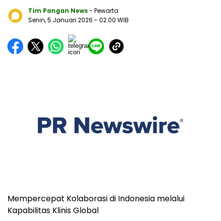
Tim Pangan News
- Pewarta
Senin, 5 Januari 2026
- 02:00 WIB
Mempercepat Kolaborasi di Indonesia melalui
Kapabilitas Klinis Global