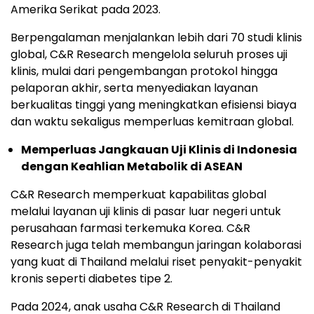
Amerika Serikat pada 2023.
Berpengalaman menjalankan lebih dari 70 studi klinis
global, C&R Research mengelola seluruh proses uji
klinis, mulai dari pengembangan protokol hingga
pelaporan akhir, serta menyediakan layanan
berkualitas tinggi yang meningkatkan efisiensi biaya
dan waktu sekaligus memperluas kemitraan global.
Memperluas Jangkauan Uji Klinis di Indonesia
dengan Keahlian Metabolik di ASEAN
C&R Research memperkuat kapabilitas global
melalui layanan uji klinis di pasar luar negeri untuk
perusahaan farmasi terkemuka Korea. C&R
Research juga telah membangun jaringan kolaborasi
yang kuat di Thailand melalui riset penyakit-penyakit
kronis seperti diabetes tipe 2.
Pada 2024, anak usaha C&R Research
di Thailand