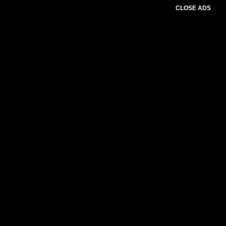
CLOSE ADS