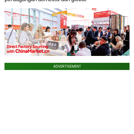
ADVERTISEMENT