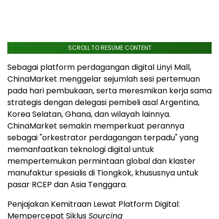
SCROLL TO RESUME CONTENT
Sebagai platform perdagangan digital Linyi Mall,
ChinaMarket menggelar sejumlah sesi pertemuan
pada hari pembukaan, serta meresmikan kerja sama
strategis dengan delegasi pembeli asal Argentina,
Korea Selatan, Ghana, dan wilayah lainnya.
ChinaMarket semakin memperkuat perannya
sebagai "orkestrator perdagangan terpadu" yang
memanfaatkan teknologi digital untuk
mempertemukan permintaan global dan klaster
manufaktur spesialis di Tiongkok, khususnya untuk
pasar RCEP dan Asia Tenggara.
Penjajakan Kemitraan Lewat Platform Digital:
Mempercepat Siklus
Sourcing