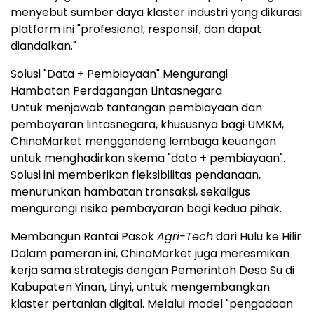
menyebut sumber daya klaster industri yang dikurasi
platform ini "profesional, responsif, dan dapat
diandalkan."
Solusi "Data + Pembiayaan" Mengurangi
Hambatan Perdagangan Lintasnegara
Untuk menjawab tantangan pembiayaan dan
pembayaran lintasnegara, khususnya bagi UMKM,
ChinaMarket menggandeng lembaga keuangan
untuk menghadirkan skema "data + pembiayaan".
Solusi ini memberikan fleksibilitas pendanaan,
menurunkan hambatan transaksi, sekaligus
mengurangi risiko pembayaran bagi kedua pihak.
Membangun Rantai Pasok
Agri-Tech
dari Hulu ke Hilir
Dalam pameran ini, ChinaMarket juga meresmikan
kerja sama strategis dengan Pemerintah Desa Su di
Kabupaten Yinan, Linyi, untuk mengembangkan
klaster pertanian digital. Melalui model "pengadaan