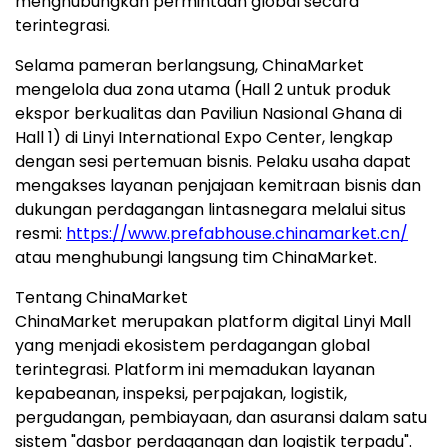
menghubungkan permintaan global secara
terintegrasi.
Selama pameran berlangsung, ChinaMarket
mengelola dua zona utama (Hall 2 untuk produk
ekspor berkualitas dan Paviliun Nasional Ghana di
Hall 1) di Linyi International Expo Center, lengkap
dengan sesi pertemuan bisnis. Pelaku usaha dapat
mengakses layanan penjajaan kemitraan bisnis dan
dukungan perdagangan lintasnegara melalui situs
resmi:
https://www.prefabhouse.chinamarket.cn/
atau menghubungi langsung tim ChinaMarket.
Tentang ChinaMarket
ChinaMarket merupakan platform digital Linyi Mall
yang menjadi ekosistem perdagangan global
terintegrasi. Platform ini memadukan layanan
kepabeanan, inspeksi, perpajakan, logistik,
pergudangan, pembiayaan, dan asuransi dalam satu
sistem "dasbor perdagangan dan logistik terpadu".