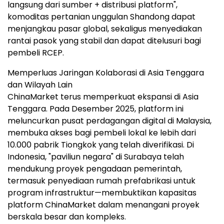
langsung dari sumber + distribusi platform",
komoditas pertanian unggulan Shandong dapat
menjangkau pasar global, sekaligus menyediakan
rantai pasok yang stabil dan dapat ditelusuri bagi
pembeli RCEP.
Memperluas Jaringan Kolaborasi di Asia Tenggara
dan Wilayah Lain
ChinaMarket terus memperkuat ekspansi di Asia
Tenggara. Pada Desember 2025, platform ini
meluncurkan pusat perdagangan digital di Malaysia,
membuka akses bagi pembeli lokal ke lebih dari
10.000 pabrik Tiongkok yang telah diverifikasi. Di
Indonesia, "paviliun negara" di Surabaya telah
mendukung proyek pengadaan pemerintah,
termasuk penyediaan rumah prefabrikasi untuk
program infrastruktur—membuktikan kapasitas
platform ChinaMarket dalam menangani proyek
berskala besar dan kompleks.