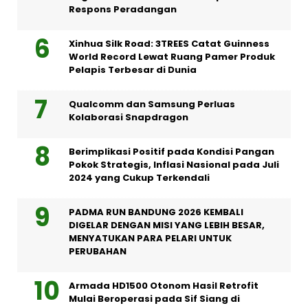
Respons Peradangan
Xinhua Silk Road: 3TREES Catat Guinness
World Record Lewat Ruang Pamer Produk
Pelapis Terbesar di Dunia
Qualcomm dan Samsung Perluas
Kolaborasi Snapdragon
Berimplikasi Positif pada Kondisi Pangan
Pokok Strategis, Inflasi Nasional pada Juli
2024 yang Cukup Terkendali
PADMA RUN BANDUNG 2026 KEMBALI
DIGELAR DENGAN MISI YANG LEBIH BESAR,
MENYATUKAN PARA PELARI UNTUK
PERUBAHAN
Armada HD1500 Otonom Hasil Retrofit
Mulai Beroperasi pada Sif Siang di