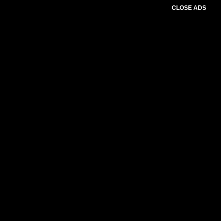
CLOSE ADS