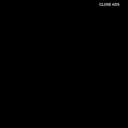
CLOSE ADS