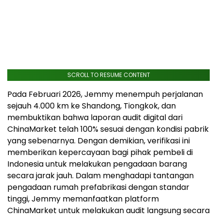
SCROLL TO RESUME CONTENT
Pada Februari 2026, Jemmy menempuh perjalanan
sejauh 4.000 km ke Shandong, Tiongkok, dan
membuktikan bahwa laporan audit digital dari
ChinaMarket telah 100% sesuai dengan kondisi pabrik
yang sebenarnya. Dengan demikian, verifikasi ini
memberikan kepercayaan bagi pihak pembeli di
Indonesia untuk melakukan pengadaan barang
secara jarak jauh. Dalam menghadapi tantangan
pengadaan rumah prefabrikasi dengan standar
tinggi, Jemmy memanfaatkan platform
ChinaMarket untuk melakukan audit langsung secara