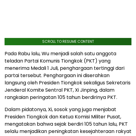
SCROLL TO RESUME CONTENT
Pada Rabu lalu, Wu menjadi salah satu anggota
teladan Partai Komunis Tiongkok (PKT) yang
menerima Medali 1 Juli, penghargaan tertinggi dari
partai tersebut. Penghargaan ini diserahkan
langsung oleh Presiden Tiongkok sekaligus Sekretaris
Jenderal Komite Sentral PKT, Xi Jinping, dalam
rangkaian peringatan 105 tahun berdirinya PKT.
Dalam pidatonya, Xi, sosok yang juga menjabat
Presiden Tiongkok dan Ketua Komisi Militer Pusat,
mengatakan bahwa sejak berdiri 105 tahun lalu, PKT
selalu menjadikan peningkatan kesejahteraan rakyat