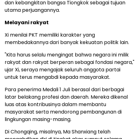
dan kebangkitan bangsa Tiongkok sebagai tujuan
utama perjuangannya.
Melayani rakyat
Xi menilai PKT memiliki karakter yang
membedakannya dari banyak kekuatan politik lain.
"Kita harus selalu mengingat bahwa negara ini milik
rakyat dan rakyat berperan sebagai fondasi negara,"
ujar Xi, seraya mengajak seluruh anggota partai
untuk terus mengabdi kepada masyarakat.
Para penerima Medali 1 Juli berasal dari berbagai
latar belakang profesi dan daerah. Mereka dikenal
luas atas kontribusinya dalam membantu
masyarakat serta mendorong pembangunan di
lingkungan masing-masing.
Di Chongqing, misalnya, Ma Shanxiang telah