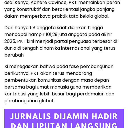
asal Kenya, Adhere Cavince, PKT memainkan peran
yang konstruktif dan berorientasi jangka panjang
dalam memperkaya praktik tata kelola global.
Dari hanya 58 anggota saat didirikan hingga
mencapai hampir 101,29 juta anggota pada akhir
2025, PKT kini menjadi partai penguasa terbesar di
dunia di tengah dinamika internasional yang terus
berubah.
Xi menegaskan bahwa pada fase pembangunan
berikutnya, PKT akan terus mendorong
pembentukan komunitas dengan masa depan
bersama bagi umat manusia guna memberikan
kontribusi yang lebih besar bagi perdamaian dan
pembangunan global.