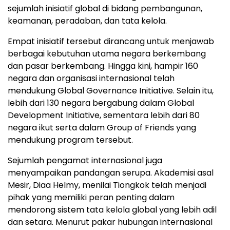
sejumlah inisiatif global di bidang pembangunan,
keamanan, peradaban, dan tata kelola.
Empat inisiatif tersebut dirancang untuk menjawab
berbagai kebutuhan utama negara berkembang
dan pasar berkembang. Hingga kini, hampir 160
negara dan organisasi internasional telah
mendukung Global Governance Initiative. Selain itu,
lebih dari 130 negara bergabung dalam Global
Development Initiative, sementara lebih dari 80
negara ikut serta dalam Group of Friends yang
mendukung program tersebut.
Sejumlah pengamat internasional juga
menyampaikan pandangan serupa. Akademisi asal
Mesir, Diaa Helmy, menilai Tiongkok telah menjadi
pihak yang memiliki peran penting dalam
mendorong sistem tata kelola global yang lebih adil
dan setara. Menurut pakar hubungan internasional