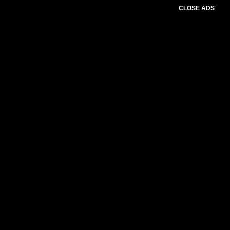
CLOSE ADS