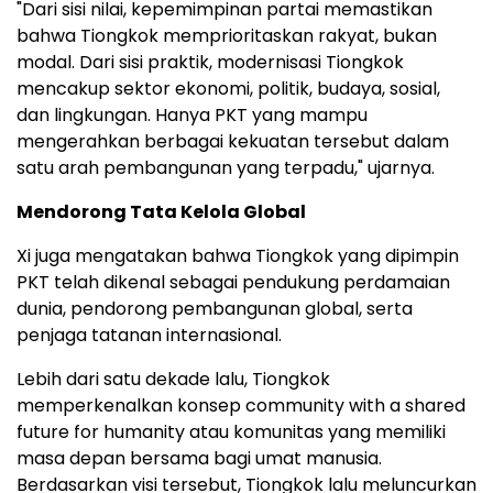
"Dari sisi nilai, kepemimpinan partai memastikan
bahwa Tiongkok memprioritaskan rakyat, bukan
modal. Dari sisi praktik, modernisasi Tiongkok
mencakup sektor ekonomi, politik, budaya, sosial,
dan lingkungan. Hanya PKT yang mampu
mengerahkan berbagai kekuatan tersebut dalam
satu arah pembangunan yang terpadu," ujarnya.
Mendorong Tata Kelola Global
Xi juga mengatakan bahwa Tiongkok yang dipimpin
PKT telah dikenal sebagai pendukung perdamaian
dunia, pendorong pembangunan global, serta
penjaga tatanan internasional.
Lebih dari satu dekade lalu, Tiongkok
memperkenalkan konsep community with a shared
future for humanity atau komunitas yang memiliki
masa depan bersama bagi umat manusia.
Berdasarkan visi tersebut, Tiongkok lalu meluncurkan