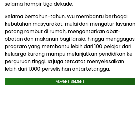
selama hampir tiga dekade.
Selama bertahun-tahun, Wu membantu berbagai
kebutuhan masyarakat, mulai dari mengatur layanan
potong rambut di rumah, mengantarkan obat-
obatan dan makanan bagi lansia, hingga menggagas
program yang membantu lebih dari 100 pelajar dari
keluarga kurang mampu melanjutkan pendidikan ke
perguruan tinggi. Ia juga tercatat menyelesaikan
lebih dari 1.000 perselisihan antartetangga.
ADVERTISEMENT