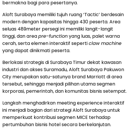
bermakna bagi para pesertanya.
Aloft Surabaya memiliki tujuh ruang ‘Tactic’ berdesain
modern dengan kapasitas hingga 430 peserta. Area
seluas 489meter persegi ini memiliki langit-langit
tinggi, dan area
pre
–
function
yang luas, palet warna
cerah, serta elemen interaktif seperti
claw machine
yang dapat dinikmati peserta.
Berlokasi strategis di Surabaya Timur dekat kawasan
industri dan akses Suramadu, Aloft Surabaya Pakuwon
City merupakan satu-satunya brand Marriott di area
tersebut, sehingga menjadi pilihan utama segmen
korporasi, pemerintah, dan komunitas bisnis setempat.
Langkah menghadirkan meeting experience interaktif
ini menjadi bagian dari strategi Aloft Surabaya untuk
memperkuat kontribusi segmen MICE terhadap
pertumbuhan bisnis hotel secara berkelanjutan.