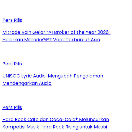
Pers Rilis
Mitrade Raih Gelar “AI Broker of the Year 2026”,
Hadirkan MitradeGPT Versi Terbaru di Asia
Pers Rilis
UNISOC Lyric Audio: Mengubah Pengalaman
Mendengarkan Audio
Pers Rilis
Hard Rock Cafe dan Coca-Cola® Meluncurkan
Kompetisi Musik Hard Rock Rising untuk Musisi