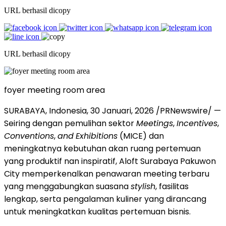
URL berhasil dicopy
URL berhasil dicopy
foyer meeting room area
SURABAYA, Indonesia
,
30 Januari, 2026
/PRNewswire/ —
Seiring dengan pemulihan sektor
Meetings
,
Incentives
,
Conventions
,
and
Exhibitions
(MICE) dan
meningkatnya kebutuhan akan ruang pertemuan
yang produktif nan inspiratif, Aloft Surabaya Pakuwon
City memperkenalkan penawaran meeting terbaru
yang menggabungkan suasana
stylish
, fasilitas
lengkap, serta pengalaman kuliner yang dirancang
untuk meningkatkan kualitas pertemuan bisnis.