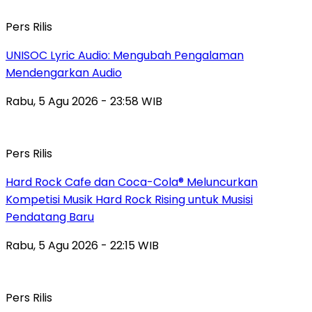
Pers Rilis
UNISOC Lyric Audio: Mengubah Pengalaman
Mendengarkan Audio
Rabu, 5 Agu 2026 - 23:58 WIB
Pers Rilis
Hard Rock Cafe dan Coca-Cola® Meluncurkan
Kompetisi Musik Hard Rock Rising untuk Musisi
Pendatang Baru
Rabu, 5 Agu 2026 - 22:15 WIB
Pers Rilis