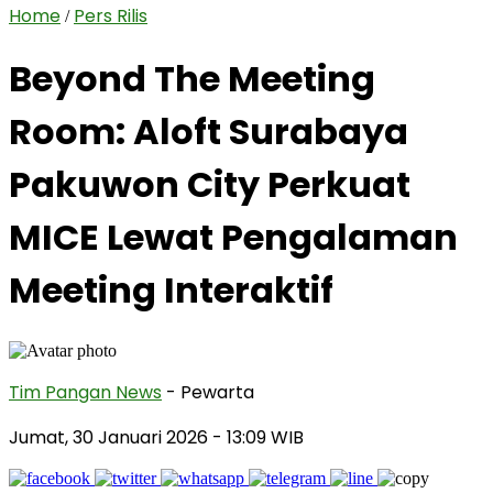
Home
Pers Rilis
/
Beyond The Meeting
Room: Aloft Surabaya
Pakuwon City Perkuat
MICE Lewat Pengalaman
Meeting Interaktif
Tim Pangan News
- Pewarta
Jumat, 30 Januari 2026
- 13:09 WIB