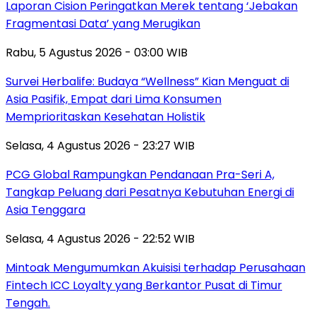
Laporan Cision Peringatkan Merek tentang ‘Jebakan
Fragmentasi Data’ yang Merugikan
Rabu, 5 Agustus 2026 - 03:00 WIB
Survei Herbalife: Budaya “Wellness” Kian Menguat di
Asia Pasifik, Empat dari Lima Konsumen
Memprioritaskan Kesehatan Holistik
Selasa, 4 Agustus 2026 - 23:27 WIB
PCG Global Rampungkan Pendanaan Pra-Seri A,
Tangkap Peluang dari Pesatnya Kebutuhan Energi di
Asia Tenggara
Selasa, 4 Agustus 2026 - 22:52 WIB
Mintoak Mengumumkan Akuisisi terhadap Perusahaan
Fintech ICC Loyalty yang Berkantor Pusat di Timur
Tengah.