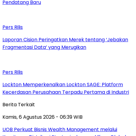
Pendatang Baru
Pers Rilis
Laporan Cision Peringatkan Merek tentang ‘Jebakan
Fragmentasi Data’ yang Merugikan
Pers Rilis
Lockton Memperkenalkan Lockton SAGE: Platform
Kecerdasan Perusahaan Terpadu Pertama di Industri
Berita Terkait
Kamis, 6 Agustus 2026 - 06:39 WIB
UOB Perkuat Bisnis Wealth Management melalui