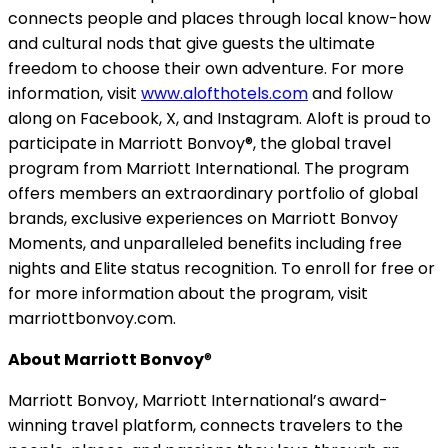
connects people and places through local know-how
and cultural nods that give guests the ultimate
freedom to choose their own adventure. For more
information, visit
www.alofthotels.com
and follow
along on Facebook, X, and Instagram. Aloft is proud to
participate in Marriott Bonvoy®, the global travel
program from Marriott International. The program
offers members an extraordinary portfolio of global
brands, exclusive experiences on Marriott Bonvoy
Moments, and unparalleled benefits including free
nights and Elite status recognition. To enroll for free or
for more information about the program, visit
marriottbonvoy.com.
About Marriott Bonvoy
®
Marriott Bonvoy, Marriott International’s award-
winning travel platform, connects travelers to the