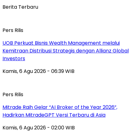
Berita Terbaru
Pers Rilis
UOB Perkuat Bisnis Wealth Management melalui
Kemitraan Distribusi Strategis dengan Allianz Global
Investors
Kamis, 6 Agu 2026 - 06:39 WIB
Pers Rilis
Mitrade Raih Gelar “AI Broker of the Year 2026”,
Hadirkan MitradeGPT Versi Terbaru di Asia
Kamis, 6 Agu 2026 - 02:00 WIB