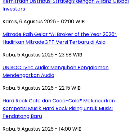
Kemitraan Distribusi Strategis dengan Allianz Global
Investors
Kamis, 6 Agustus 2026 - 02:00 WIB
Mitrade Raih Gelar “AI Broker of the Year 2026”,
Hadirkan MitradeGPT Versi Terbaru di Asia
Rabu, 5 Agustus 2026 - 23:58 WIB
UNISOC Lyric Audio: Mengubah Pengalaman
Mendengarkan Audio
Rabu, 5 Agustus 2026 - 22:15 WIB
Hard Rock Cafe dan Coca-Cola® Meluncurkan
Kompetisi Musik Hard Rock Rising untuk Musisi
Pendatang Baru
Rabu, 5 Agustus 2026 - 14:00 WIB