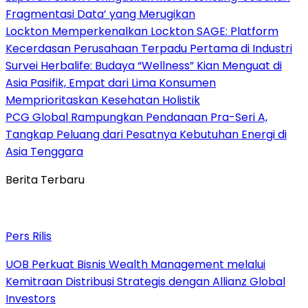
Fragmentasi Data’ yang Merugikan
Lockton Memperkenalkan Lockton SAGE: Platform
Kecerdasan Perusahaan Terpadu Pertama di Industri
Survei Herbalife: Budaya “Wellness” Kian Menguat di
Asia Pasifik, Empat dari Lima Konsumen
Memprioritaskan Kesehatan Holistik
PCG Global Rampungkan Pendanaan Pra-Seri A,
Tangkap Peluang dari Pesatnya Kebutuhan Energi di
Asia Tenggara
Berita Terbaru
Pers Rilis
UOB Perkuat Bisnis Wealth Management melalui
Kemitraan Distribusi Strategis dengan Allianz Global
Investors