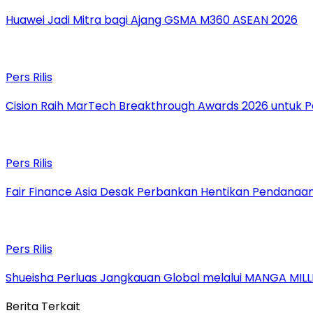
Huawei Jadi Mitra bagi Ajang GSMA M360 ASEAN 2026
Pers Rilis
Cision Raih MarTech Breakthrough Awards 2026 untuk Pem
Pers Rilis
Fair Finance Asia Desak Perbankan Hentikan Pendanaan
Pers Rilis
Shueisha Perluas Jangkauan Global melalui MANGA MILL
Berita Terkait