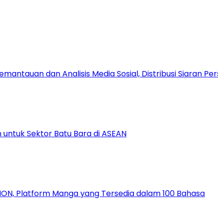
antauan dan Analisis Media Sosial, Distribusi Siaran Per
 untuk Sektor Batu Bara di ASEAN
ION, Platform Manga yang Tersedia dalam 100 Bahasa